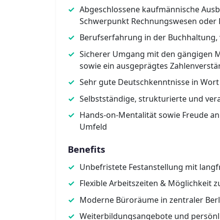
Abgeschlossene kaufmännische Ausbil
Schwerpunkt Rechnungswesen oder 
Berufserfahrung in der Buchhaltung
Sicherer Umgang mit den gängigen M
sowie ein ausgeprägtes Zahlenverstä
Sehr gute Deutschkenntnisse in Wort 
Selbstständige, strukturierte und v
Hands-on-Mentalität sowie Freude a
Umfeld
Benefits
Unbefristete Festanstellung mit langf
Flexible Arbeitszeiten & Möglichkeit 
Moderne Büroräume in zentraler Berl
Weiterbildungsangebote und persönl