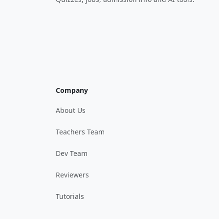
Company
About Us
Teachers Team
Dev Team
Reviewers
Tutorials